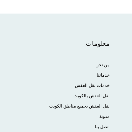
معلومات
من نحن
خدماتنا
خدمات نقل العفش
نقل العفش بالكويت
نقل العفش بجميع مناطق الكويت
مدونة
اتصل بنا