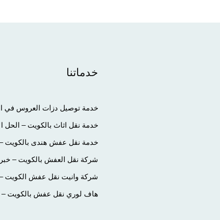
خدماتنا
خدمة توصيل دزات العروس في الك
خدمة نقل اثاث بالكويت – الحل ا
خدمة نقل عفش هندى بالكويت – 
شركة نقل العفش بالكويت – خبرة
شركة وانيت نقل عفش الكويت – تج
هاف لوري نقل عفش بالكويت – الح