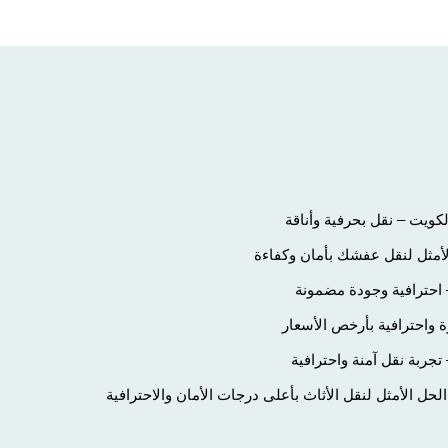
ويت – نقل بحرفية وأناقة
لأمثل لنقل عفشك بأمان وكفاءة
احترافية وجودة مضمونة
 واحترافية بأرخص الأسعار
ربة نقل آمنة واحترافية
ل الأمثل لنقل الأثاث بأعلى درجات الأمان والاحترافية