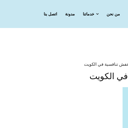
من نحن
خدماتنا
مدونة
اتصل بنا
عفش تنافسية في الكويت
في الكويت