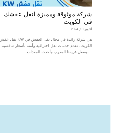
شركة موثوقة ومميزة لنقل عفشك
في الكويت
أكتوبر 10, 2024
نقل عفش KW هي شركة رائدة في مجال نقل العفش ف
الكويت، تقدم خدمات نقل احترافية وآمنة بأسعار تنافسية.
بفضل فريقنا المدرب وأحدث المعدات،...