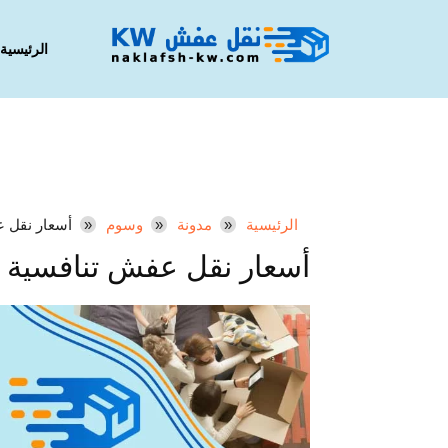
الرئيسية
الرئيسية
مدونة
وسوم
أسعار نقل 
أسعار نقل عفش تنافسية 