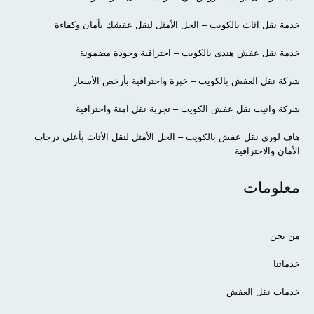
خدمة نقل اثاث بالكويت – الحل الأمثل لنقل عفشك بأمان وكفاءة
خدمة نقل عفش هندى بالكويت – احترافية وجودة مضمونة
شركة نقل العفش بالكويت – خبرة واحترافية بأرخص الأسعار
شركة وانيت نقل عفش الكويت – تجربة نقل آمنة واحترافية
هاف لوري نقل عفش بالكويت – الحل الأمثل لنقل الأثاث بأعلى درجات
الأمان والاحترافية
معلومات
من نحن
خدماتنا
خدمات نقل العفش