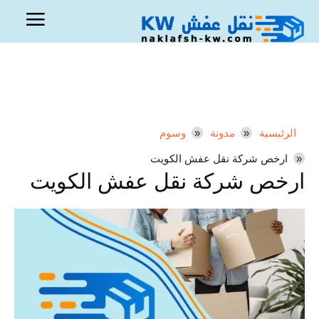
الرئيسية
مدونة
وسوم
ارخص شركة نقل عفش الكويت
ارخص شركة نقل عفش الكويت