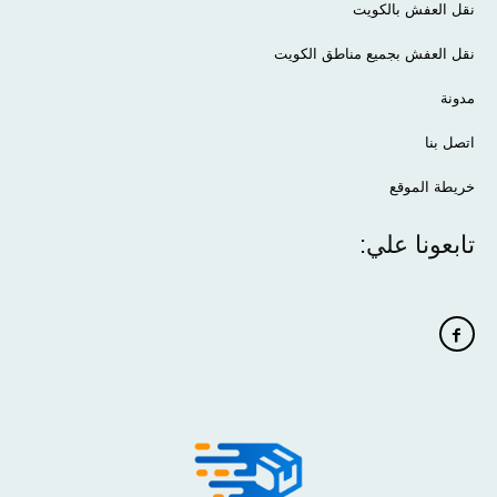
نقل العفش بالكويت
نقل العفش بجميع مناطق الكويت
مدونة
اتصل بنا
خريطة الموقع
تابعونا علي: