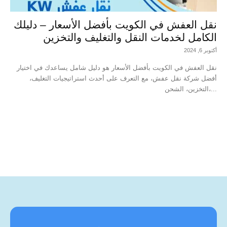
نقل العفش في الكويت بأفضل الأسعار – دليلك
الكامل لخدمات النقل والتغليف والتخزين
أكتوبر 6, 2024
نقل العفش في الكويت بأفضل الأسعار هو دليل شامل يساعدك في اختيار
أفضل شركة نقل عفش، مع التعرف على أحدث استراتيجيات التغليف،
التخزين، الشحن،...