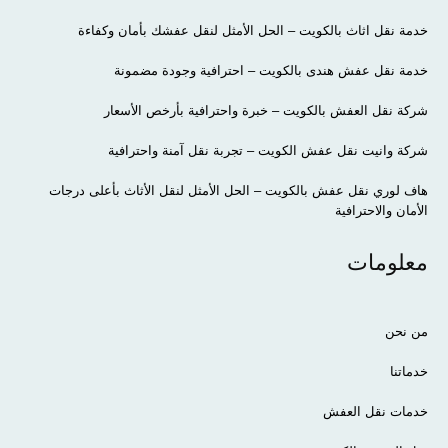
خدمة نقل اثاث بالكويت – الحل الأمثل لنقل عفشك بأمان وكفاءة
خدمة نقل عفش هندى بالكويت – احترافية وجودة مضمونة
شركة نقل العفش بالكويت – خبرة واحترافية بأرخص الأسعار
شركة وانيت نقل عفش الكويت – تجربة نقل آمنة واحترافية
هاف لوري نقل عفش بالكويت – الحل الأمثل لنقل الأثاث بأعلى درجات
الأمان والاحترافية
معلومات
من نحن
خدماتنا
خدمات نقل العفش