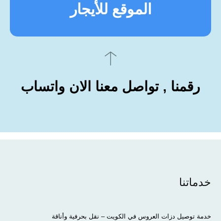
الموقع للأيجار
رقمنا , تواصل معنا الان واتساب
خدماتنا
خدمة توصيل دزات العروس في الكويت – نقل بحرفية وأناقة