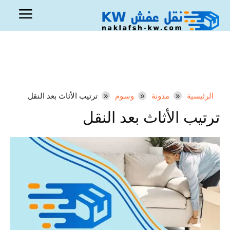
الرئيسية
مدونة
وسوم
ترتيب الأثاث بعد النقل
ترتيب الأثاث بعد النقل