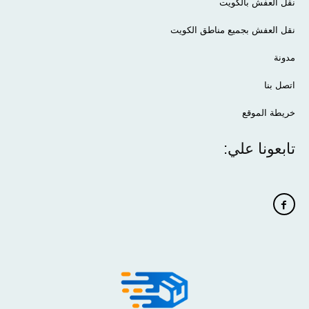
نقل العفش بالكويت
نقل العفش بجميع مناطق الكويت
مدونة
اتصل بنا
خريطة الموقع
تابعونا علي: