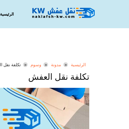
الرئيسية
الرئيسية
مدونة
وسوم
تكلفة نقل ا
تكلفة نقل العفش