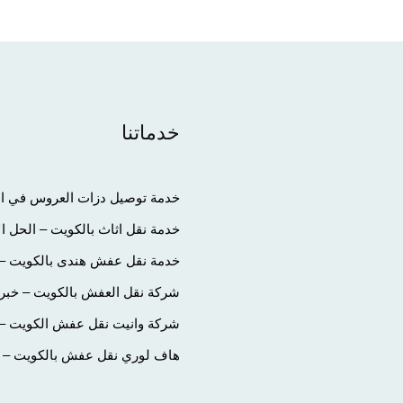
خدماتنا
خدمة توصيل دزات العروس في الك
خدمة نقل اثاث بالكويت – الحل ا
خدمة نقل عفش هندى بالكويت – 
شركة نقل العفش بالكويت – خبرة
شركة وانيت نقل عفش الكويت – تج
هاف لوري نقل عفش بالكويت – الح