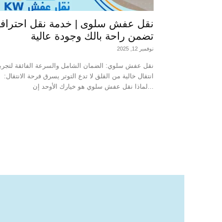
نقل عفش سلوى | خدمة نقل احترافي
تضمن راحة بالك وجودة عالية
نوفمبر 12, 2025
نقل عفش سلوي: الضمان الشامل والسرعة الفائقة لتجرب
انتقال خالية من القلق لا تدع التوتر يسرق فرحة الانتقال:
لماذا نقل عفش سلوي هو خيارك الأوحد إن...