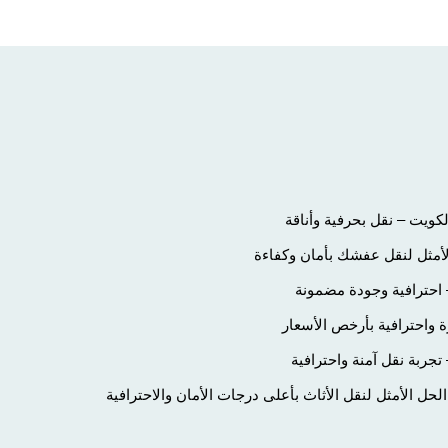
ويت – نقل بحرفية وأناقة
لأمثل لنقل عفشك بأمان وكفاءة
احترافية وجودة مضمونة
 واحترافية بأرخص الأسعار
ربة نقل آمنة واحترافية
ل الأمثل لنقل الأثاث بأعلى درجات الأمان والاحترافية