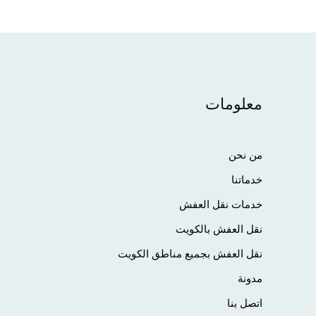
معلومات
من نحن
خدماتنا
خدمات نقل العفش
نقل العفش بالكويت
نقل العفش بجميع مناطق الكويت
مدونة
اتصل بنا