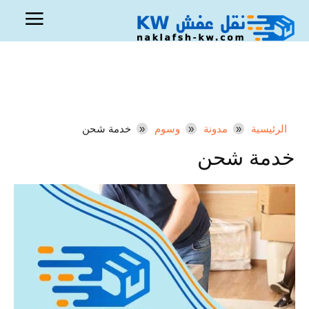
الرئيسية
مدونة
وسوم
خدمة شحن
خدمة شحن