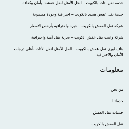
خدمة نقل اثاث بالكويت – الحل الأمثل لنقل عفشك بأمان وكفاءة
خدمة نقل عفش هندى بالكويت – احترافية وجودة مضمونة
شركة نقل العفش بالكويت – خبرة واحترافية بأرخص الأسعار
شركة وانيت نقل عفش الكويت – تجربة نقل آمنة واحترافية
هاف لوري نقل عفش بالكويت – الحل الأمثل لنقل الأثاث بأعلى درجات
الأمان والاحترافية
معلومات
من نحن
خدماتنا
خدمات نقل العفش
نقل العفش بالكويت