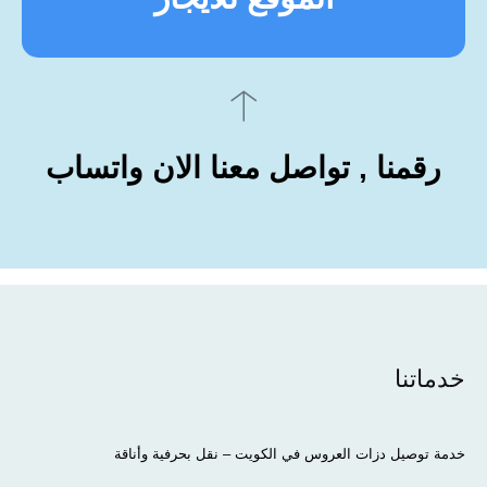
رقمنا , تواصل معنا الان واتساب
خدماتنا
خدمة توصيل دزات العروس في الكويت – نقل بحرفية وأناقة