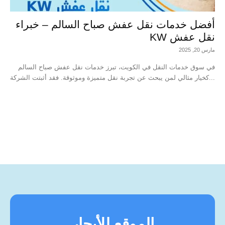
أفضل خدمات نقل عفش صباح السالم – خبراء
نقل عفش KW
مارس 20, 2025
في سوق خدمات النقل في الكويت، تبرز خدمات نقل عفش صباح السالم
كخيار مثالي لمن يبحث عن تجربة نقل متميزة وموثوقة. فقد أثبتت الشركة...
الموقع للأيجار