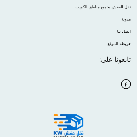
نقل العفش بجميع مناطق الكويت
مدونة
اتصل بنا
خريطة الموقع
تابعونا علي: