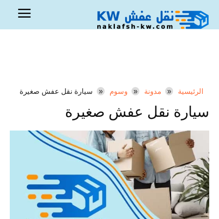
الرئيسية
مدونة
وسوم
سيارة نقل عفش صغيرة
سيارة نقل عفش صغيرة