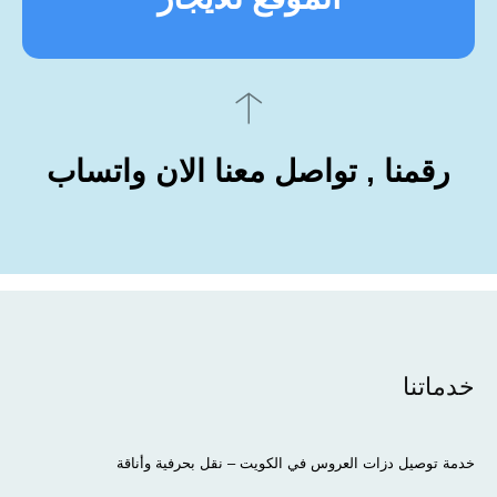
رقمنا , تواصل معنا الان واتساب
خدماتنا
خدمة توصيل دزات العروس في الكويت – نقل بحرفية وأناقة