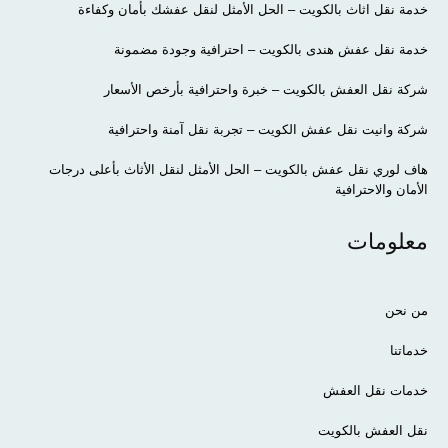
خدمة نقل اثاث بالكويت – الحل الأمثل لنقل عفشك بأمان وكفاءة
خدمة نقل عفش هندى بالكويت – احترافية وجودة مضمونة
شركة نقل العفش بالكويت – خبرة واحترافية بأرخص الأسعار
شركة وانيت نقل عفش الكويت – تجربة نقل آمنة واحترافية
هاف لوري نقل عفش بالكويت – الحل الأمثل لنقل الأثاث بأعلى درجات
الأمان والاحترافية
معلومات
من نحن
خدماتنا
خدمات نقل العفش
نقل العفش بالكويت