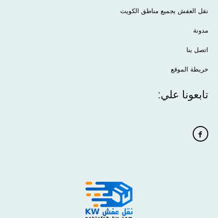
نقل العفش بجميع مناطق الكويت
مدونة
اتصل بنا
خريطة الموقع
تابعونا علي: