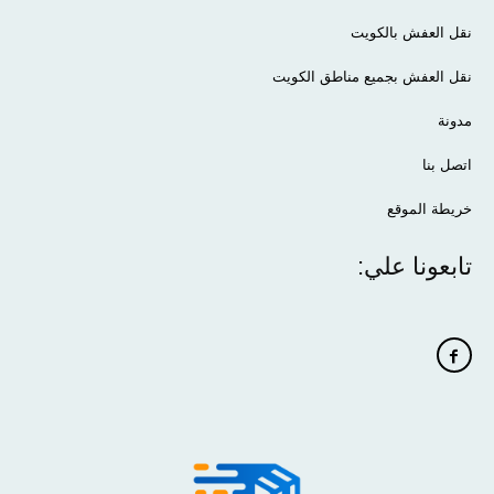
نقل العفش بالكويت
نقل العفش بجميع مناطق الكويت
مدونة
اتصل بنا
خريطة الموقع
تابعونا علي: