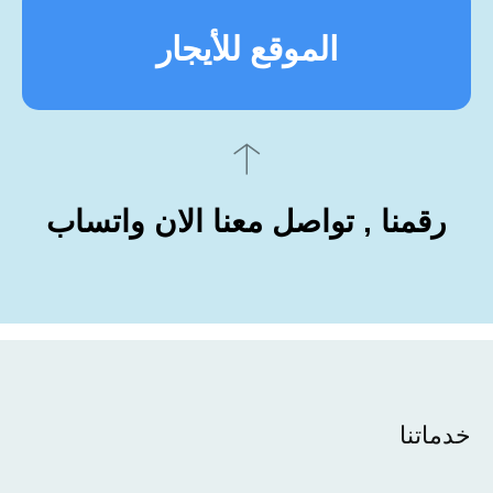
الموقع للأيجار
رقمنا , تواصل معنا الان واتساب
خدماتنا