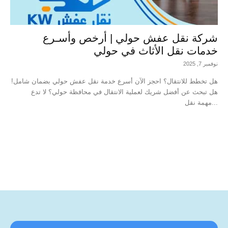
شركة نقل عفش حولي | أرخص وأسـرع
خدمات نقل الأثاث في حولي
نوفمبر 7, 2025
هل تخطط للانتقال؟ احجز الآن أسرع خدمة نقل عفش حولي بضمان شامل!
هل تبحث عن أفضل شريك لعملية الانتقال في محافظة حولي؟ لا تدع
مهمة نقل...