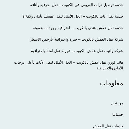
خدمة توصيل دزات العروس في الكويت – نقل بحرفية وأناقة
خدمة نقل اثاث بالكويت – الحل الأمثل لنقل عفشك بأمان وكفاءة
خدمة نقل عفش هندى بالكويت – احترافية وجودة مضمونة
شركة نقل العفش بالكويت – خبرة واحترافية بأرخص الأسعار
شركة وانيت نقل عفش الكويت – تجربة نقل آمنة واحترافية
هاف لوري نقل عفش بالكويت – الحل الأمثل لنقل الأثاث بأعلى درجات
الأمان والاحترافية
معلومات
من نحن
خدماتنا
خدمات نقل العفش