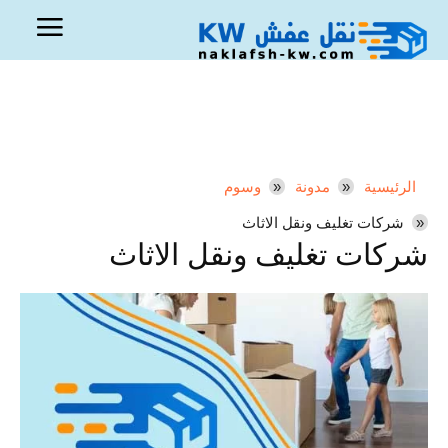
الرئيسية
مدونة
وسوم
شركات تغليف ونقل الاثاث
شركات تغليف ونقل الاثاث