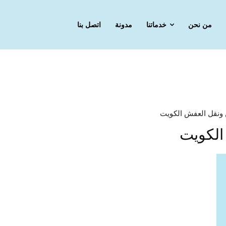
من نحن
خدماتنا
مدونة
اتصل بنا
نقل العفش الكويت
لكويت