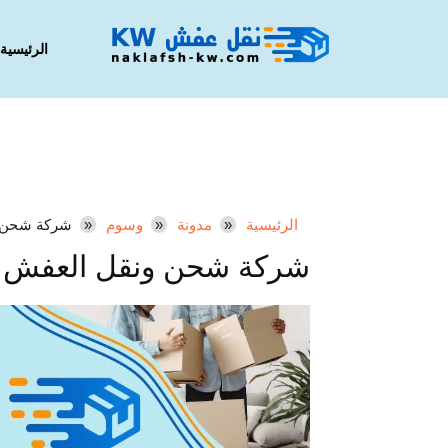
الرئيسية
الرئيسية
مدونة
وسوم
شركة شحن و
شركة شحن ونقل العفش ا