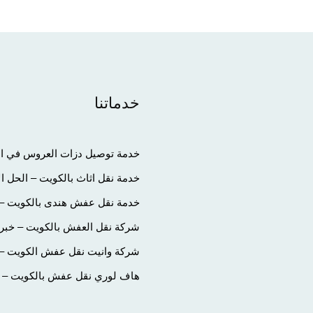
خدماتنا
خدمة توصيل دزات العروس في الك
خدمة نقل اثاث بالكويت – الحل ا
خدمة نقل عفش هندى بالكويت – 
شركة نقل العفش بالكويت – خبرة
شركة وانيت نقل عفش الكويت – تج
هاف لوري نقل عفش بالكويت – الح