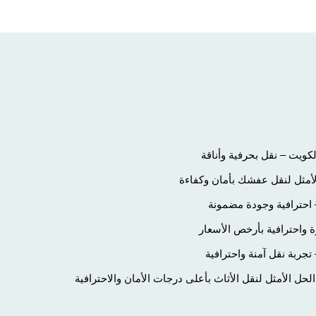
ويت – نقل بحرفية وأناقة
لأمثل لنقل عفشك بأمان وكفاءة
احترافية وجودة مضمونة
 واحترافية بأرخص الأسعار
ربة نقل آمنة واحترافية
ل الأمثل لنقل الأثاث بأعلى درجات الأمان والاحترافية