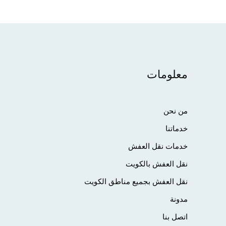
معلومات
من نحن
خدماتنا
خدمات نقل العفش
نقل العفش بالكويت
نقل العفش بجميع مناطق الكويت
مدونة
اتصل بنا