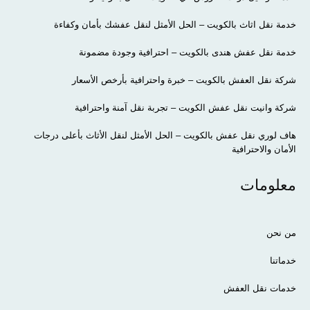
خدمة نقل اثاث بالكويت – الحل الأمثل لنقل عفشك بأمان وكفاءة
خدمة نقل عفش هندى بالكويت – احترافية وجودة مضمونة
شركة نقل العفش بالكويت – خبرة واحترافية بأرخص الأسعار
شركة وانيت نقل عفش الكويت – تجربة نقل آمنة واحترافية
هاف لوري نقل عفش بالكويت – الحل الأمثل لنقل الأثاث بأعلى درجات
الأمان والاحترافية
معلومات
من نحن
خدماتنا
خدمات نقل العفش