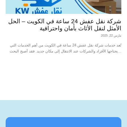
شركة نقل عفش 24 ساعة في الكويت – الحل
الأمثل لنقل الأثاث بأمان واحترافية
مارس 22, 2025
تُعد خدمات شركة نقل عفش 24 ساعة في الكويت من أهم الخدمات التي
يحتاجها الأفراد والشركات عند الانتقال إلى مكان جديد. فقد أصبح البحث...