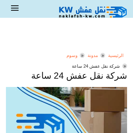
الرئيسية
مدونة
وسوم
شركة نقل عفش 24 ساعة
شركة نقل عفش 24 ساعة