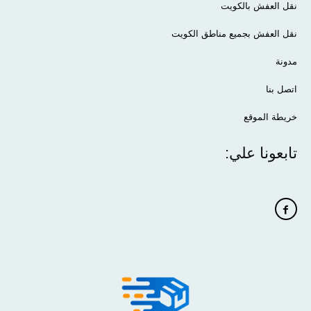
نقل العفش بالكويت
نقل العفش بجميع مناطق الكويت
مدونة
اتصل بنا
خريطة الموقع
تابعونا علي: