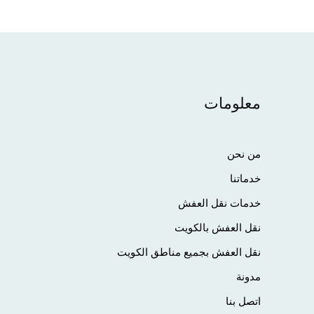
معلومات
من نحن
خدماتنا
خدمات نقل العفش
نقل العفش بالكويت
نقل العفش بجميع مناطق الكويت
مدونة
اتصل بنا