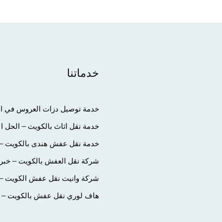
خدماتنا
خدمة توصيل دزات العروس في الك
خدمة نقل اثاث بالكويت – الحل ا
خدمة نقل عفش هندى بالكويت – 
شركة نقل العفش بالكويت – خبرة
شركة وانيت نقل عفش الكويت – تج
هاف لوري نقل عفش بالكويت – الح