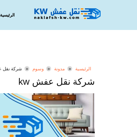
الرئيسية
الرئيسية
مدونة
وسوم
شركة نقل عف
شركة نقل عفش kw