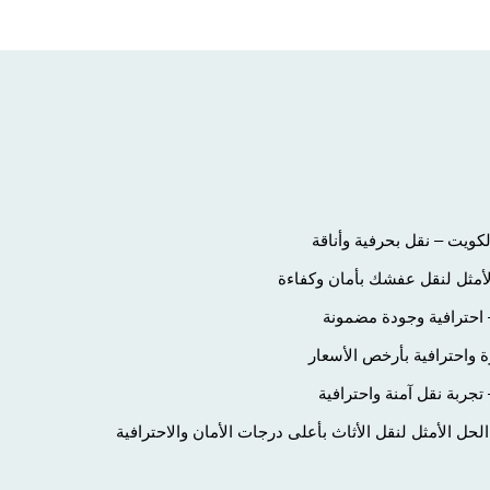
ويت – نقل بحرفية وأناقة
لأمثل لنقل عفشك بأمان وكفاءة
احترافية وجودة مضمونة
 واحترافية بأرخص الأسعار
ربة نقل آمنة واحترافية
ل الأمثل لنقل الأثاث بأعلى درجات الأمان والاحترافية