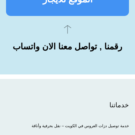
رقمنا , تواصل معنا الان واتساب
خدماتنا
خدمة توصيل دزات العروس في الكويت – نقل بحرفية وأناقة