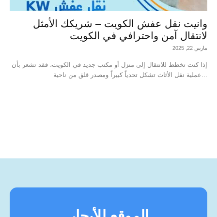
وانيت نقل عفش الكويت – شريكك الأمثل
لانتقال آمن واحترافي في الكويت
مارس 22, 2025
إذا كنت تخطط للانتقال إلى منزل أو مكتب جديد في الكويت، فقد تشعر بأن
عملية نقل الأثاث تشكل تحدياً كبيراً ومصدر قلق من ناحية...
الموقع للأيجار