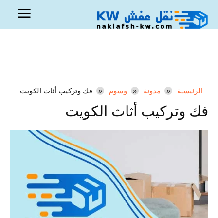
الرئيسية
مدونة
وسوم
فك وتركيب أثاث الكويت
فك وتركيب أثاث الكويت