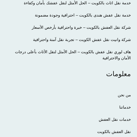
خدمة نقل اثاث بالكويت – الحل الأمثل لنقل عفشك بأمان وكفاءة
خدمة نقل عفش هندى بالكويت – احترافية وجودة مضمونة
شركة نقل العفش بالكويت – خبرة واحترافية بأرخص الأسعار
شركة وانيت نقل عفش الكويت – تجربة نقل آمنة واحترافية
هاف لوري نقل عفش بالكويت – الحل الأمثل لنقل الأثاث بأعلى درجات
الأمان والاحترافية
معلومات
من نحن
خدماتنا
خدمات نقل العفش
نقل العفش بالكويت