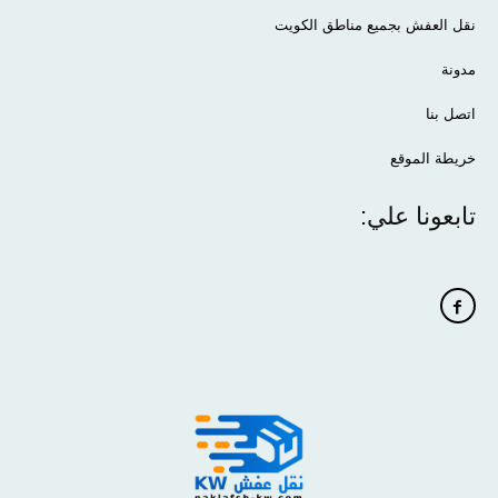
نقل العفش بجميع مناطق الكويت
مدونة
اتصل بنا
خريطة الموقع
تابعونا علي: