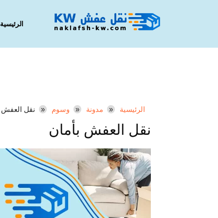
الرئيسية
الرئيسية
مدونة
وسوم
نقل العفش ب
نقل العفش بأمان