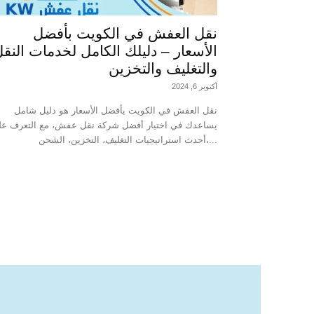
نقل العفش في الكويت بأفضل
الأسعار – دليلك الكامل لخدمات النق
والتغليف والتخزين
أكتوبر 6, 2024
نقل العفش في الكويت بأفضل الأسعار هو دليل شامل
يساعدك في اختيار أفضل شركة نقل عفش، مع التعرف عل
أحدث استراتيجيات التغليف، التخزين، الشحن،...