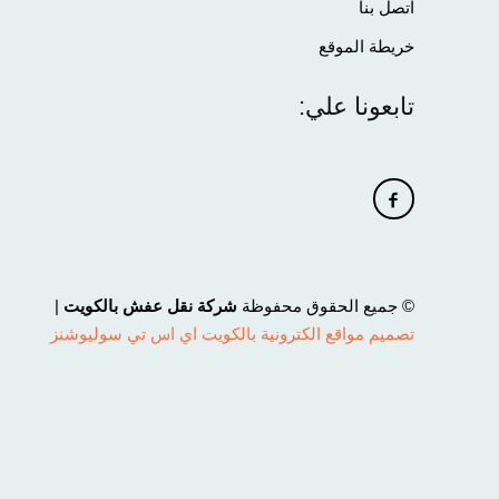
اتصل بنا
خريطة الموقع
تابعونا علي:
© جميع الحقوق محفوظة
شركة نقل عفش بالكويت
|
تصميم مواقع الكترونية بالكويت اي اس تي سوليوشنز