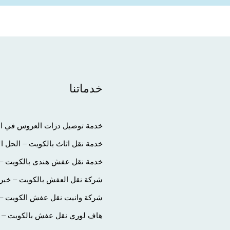
خدماتنا
خدمة توصيل دزات العروس في الك
خدمة نقل اثاث بالكويت – الحل ا
خدمة نقل عفش هندى بالكويت – 
شركة نقل العفش بالكويت – خبرة
شركة وانيت نقل عفش الكويت – تج
هاف لوري نقل عفش بالكويت – الح