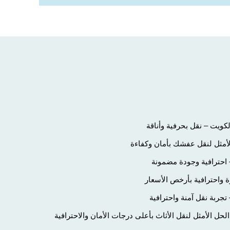
ويت – نقل بحرفية وأناقة
لأمثل لنقل عفشك بأمان وكفاءة
احترافية وجودة مضمونة
 واحترافية بأرخص الأسعار
ربة نقل آمنة واحترافية
ل الأمثل لنقل الأثاث بأعلى درجات الأمان والاحترافية