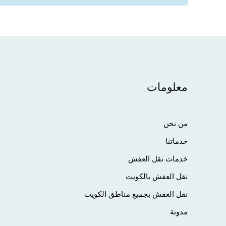
معلومات
من نحن
خدماتنا
خدمات نقل العفش
نقل العفش بالكويت
نقل العفش بجميع مناطق الكويت
مدونة