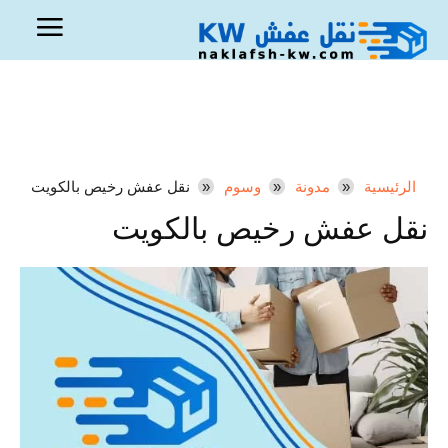
الرئيسية
مدونة
وسوم
نقل عفش رخيص بالكويت
نقل عفش رخيص بالكويت