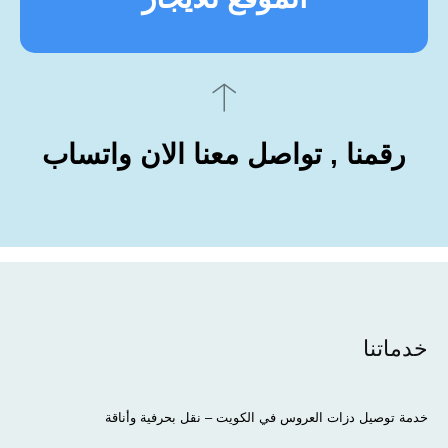
رقمنا , تواصل معنا الان واتساب
خدماتنا
خدمة توصيل دزات العروس في الكويت – نقل بحرفية وأناقة