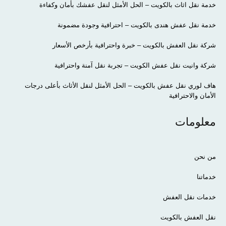
خدمة نقل اثاث بالكويت – الحل الأمثل لنقل عفشك بأمان وكفاءة
خدمة نقل عفش هندى بالكويت – احترافية وجودة مضمونة
شركة نقل العفش بالكويت – خبرة واحترافية بأرخص الأسعار
شركة وانيت نقل عفش الكويت – تجربة نقل آمنة واحترافية
هاف لوري نقل عفش بالكويت – الحل الأمثل لنقل الأثاث بأعلى درجات
الأمان والاحترافية
معلومات
من نحن
خدماتنا
خدمات نقل العفش
نقل العفش بالكويت