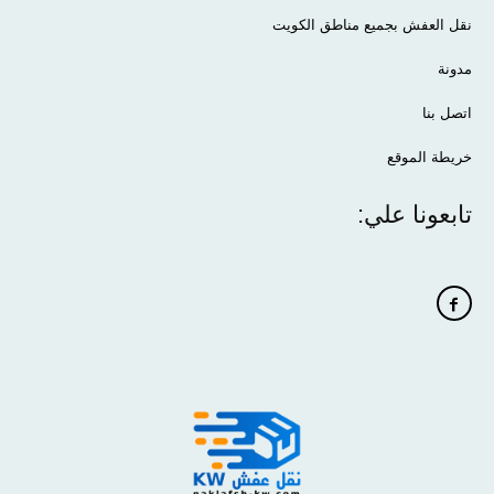
نقل العفش بجميع مناطق الكويت
مدونة
اتصل بنا
خريطة الموقع
تابعونا علي: