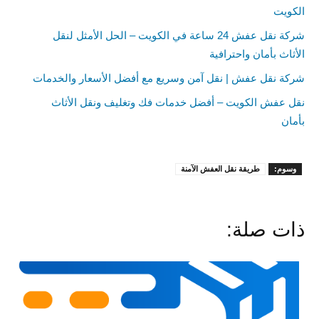
الكويت
شركة نقل عفش 24 ساعة في الكويت – الحل الأمثل لنقل
الأثاث بأمان واحترافية
شركة نقل عفش | نقل آمن وسريع مع أفضل الأسعار والخدمات
نقل عفش الكويت – أفضل خدمات فك وتغليف ونقل الأثاث
بأمان
وسوم:
طريقة نقل العفش الآمنة
ذات صلة: