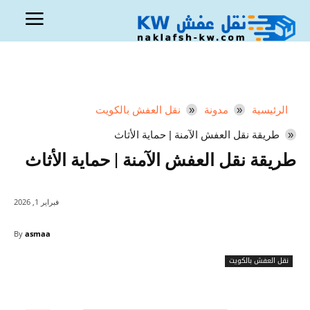
الرئيسية
مدونة
نقل العفش بالكويت
طريقة نقل العفش الآمنة | حماية الأثاث
طريقة نقل العفش الآمنة | حماية الأثاث
فبراير 1, 2026
By
asmaa
نقل العفش بالكويت