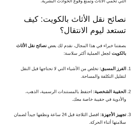
التي تحمي الأثاث وتمنع وقوع الحوادث البشرية.
نصائح نقل الأثاث بالكويت: كيف
تستعد ليوم الانتقال؟
بصفتنا خبراء في هذا المجال، نقدم لك بعض
نصائح نقل الأثاث
بالكويت
لجعل العملية أكثر سلاسة:
الفرز المسبق:
تخلص من الأشياء التي لا تحتاجها قبل النقل
لتقليل التكلفة والمساحة.
الحقيبة الشخصية:
احتفظ بالمستندات الرسمية، الذهب،
والأدوية في حقيبة خاصة معك.
تجهيز الأجهزة:
افصل الثلاجة قبل 24 ساعة ونظفها جيداً لضمان
سلامتها أثناء الحركة.