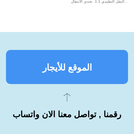
النقل التقليدي 1.1. تحدي الانتقال...
الموقع للأيجار
رقمنا , تواصل معنا الان واتساب