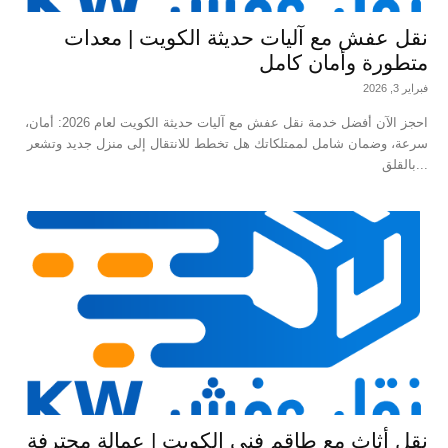
نقل عفش مع آليات حديثة الكويت | معدات
متطورة وأمان كامل
فبراير 3, 2026
احجز الآن أفضل خدمة نقل عفش مع آليات حديثة الكويت لعام 2026: أمان،
سرعة، وضمان شامل لممتلكاتك هل تخطط للانتقال إلى منزل جديد وتشعر
بالقلق...
نقل أثاث مع طاقم فني الكويت | عمالة محترفة