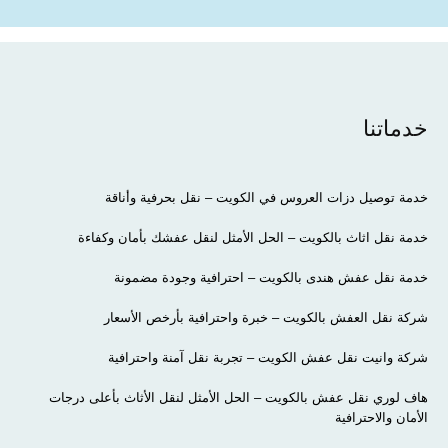
خدماتنا
خدمة توصيل دزات العروس في الكويت – نقل بحرفية وأناقة
خدمة نقل اثاث بالكويت – الحل الأمثل لنقل عفشك بأمان وكفاءة
خدمة نقل عفش هندى بالكويت – احترافية وجودة مضمونة
شركة نقل العفش بالكويت – خبرة واحترافية بأرخص الأسعار
شركة وانيت نقل عفش الكويت – تجربة نقل آمنة واحترافية
هاف لوري نقل عفش بالكويت – الحل الأمثل لنقل الأثاث بأعلى درجات
الأمان والاحترافية