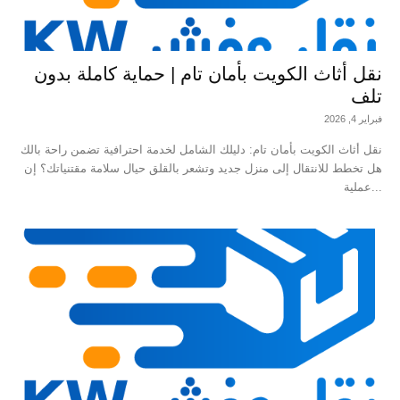
نقل أثاث الكويت بأمان تام | حماية كاملة بدون
تلف
فبراير 4, 2026
نقل أثاث الكويت بأمان تام: دليلك الشامل لخدمة احترافية تضمن راحة بالك
هل تخطط للانتقال إلى منزل جديد وتشعر بالقلق حيال سلامة مقتنياتك؟ إن
عملية...