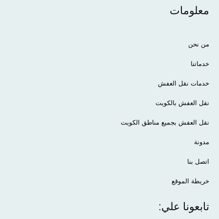
معلومات
من نحن
خدماتنا
خدمات نقل العفش
نقل العفش بالكويت
نقل العفش بجميع مناطق الكويت
مدونة
اتصل بنا
خريطة الموقع
تابعونا علي: