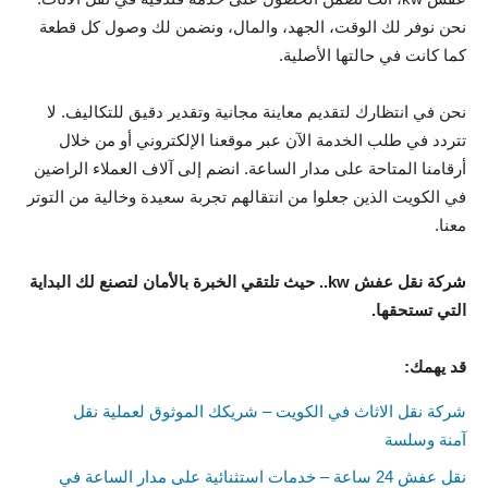
نحن نوفر لك الوقت، الجهد، والمال، ونضمن لك وصول كل قطعة
كما كانت في حالتها الأصلية.
نحن في انتظارك لتقديم معاينة مجانية وتقدير دقيق للتكاليف. لا
تتردد في طلب الخدمة الآن عبر موقعنا الإلكتروني أو من خلال
أرقامنا المتاحة على مدار الساعة. انضم إلى آلاف العملاء الراضين
في الكويت الذين جعلوا من انتقالهم تجربة سعيدة وخالية من التوتر
معنا.
شركة نقل عفش kw.. حيث تلتقي الخبرة بالأمان لتصنع لك البداية
التي تستحقها.
قد يهمك:
شركة نقل الاثاث في الكويت – شريكك الموثوق لعملية نقل
آمنة وسلسة
نقل عفش 24 ساعة – خدمات استثنائية على مدار الساعة في