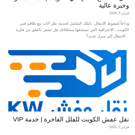
وخبرة عالية
فبراير 3, 2026
وداعاً لضغوط الانتقال: دليلك الشامل لخدمة نقل أثاث مع طاقم فني
الكويت.. الاحترافية التي تستحقها ممتلكاتك هل تشعر بالقلق من فكرة
الانتقال إلى منزل جديد؟...
نقل عفش الكويت للفلل الفاخرة | خدمة VIP
فبراير 2, 2026