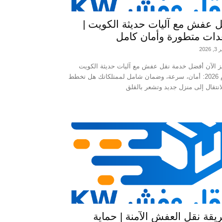
ل عفش مع آليات حديثة الكويت |
دات متطورة وأمان كامل
2026
 الآن أفضل خدمة نقل عفش مع آليات حديثة الكويت
لعام 2026: أمان، سرعة، وضمان شامل لممتلكاتك هل تخطط
قة نقل العفش الآمنة | حماية