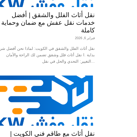
نقل أثاث الفلل والشقق | أفضل
خدمات نقل عفش مع ضمان وحماية
كاملة
فبراير 6, 2026
نقل أثاث الفلل والشقق في الكويت: لماذا نحن أفضل شر
نقل أثاث فلل وشقق تضمن لك الراحة والأمان I. بداية
التغيير: التحدي والحل في نقل...
نقل أثاث مع طاقم فني الكويت |