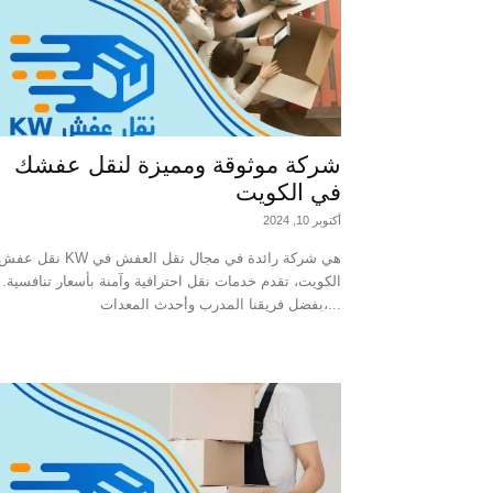
شركة موثوقة ومميزة لنقل عفشك
في الكويت
أكتوبر 10, 2024
نقل عفش KW هي شركة رائدة في مجال نقل العفش ف
الكويت، تقدم خدمات نقل احترافية وآمنة بأسعار تنافسية.
بفضل فريقنا المدرب وأحدث المعدات،...