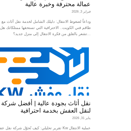
عمالة محترفة وخبرة عالية
فبراير 3, 2026
وداعاً لضغوط الانتقال: دليلك الشامل لخدمة نقل أثاث مع
طاقم فني الكويت.. الاحترافية التي تستحقها ممتلكاتك هل
تشعر بالقلق من فكرة الانتقال إلى منزل جديد؟...
نقل أثاث بجودة عالية | أفضل شركة
لنقل العفش بخدمة احترافية
يناير 31, 2026
تقرير تحليلي: كيف تُحوّل شركة نقل عفش Kw عملية الان