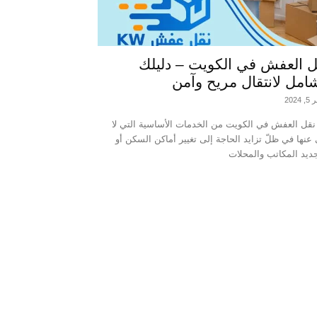
ل العفش في الكويت – دليلك
امل لانتقال مريح وآمن
2024
 نقل العفش في الكويت من الخدمات الأساسية التي لا
عنها في ظلّ تزايد الحاجة إلى تغيير أماكن السكن أو