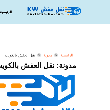
الرئيسية
الرئيسية
مدونة
نقل العفش بالكويت
مدونة:
نقل العفش بالكوي