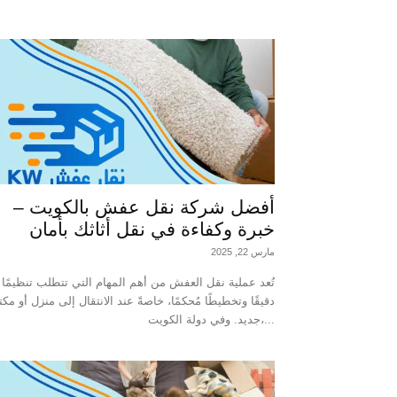
أفضل شركة نقل عفش بالكويت –
خبرة وكفاءة في نقل أثاثك بأمان
مارس 22, 2025
تُعد عملية نقل العفش من أهم المهام التي تتطلب تنظيمًا
دقيقًا وتخطيطًا مُحكمًا، خاصةً عند الانتقال إلى منزل أو مك
جديد. وفي دولة الكويت،...