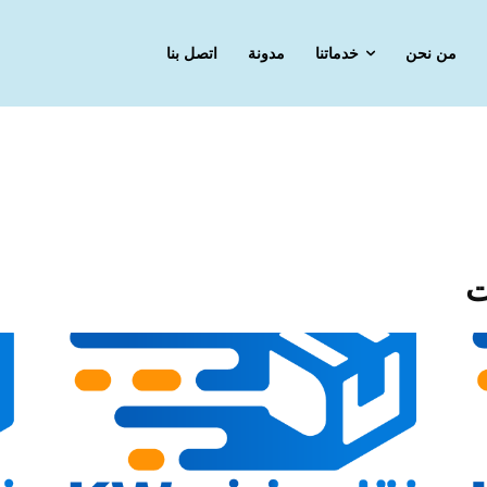
من نحن
خدماتنا
مدونة
اتصل بنا
ت