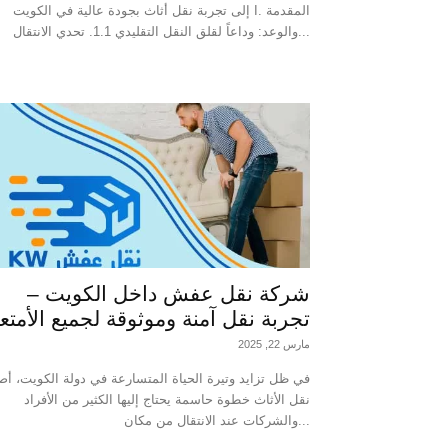
إلى تجربة نقل أثاث بجودة عالية في الكويت I. المقدمة
والوعد: وداعاً لقلق النقل التقليدي 1.1. تحدي الانتقال...
شركة نقل عفش داخل الكويت –
تجربة نقل آمنة وموثوقة لجميع الأمتع
مارس 22, 2025
في ظل تزايد وتيرة الحياة المتسارعة في دولة الكويت، أص
نقل الأثاث خطوة حاسمة يحتاج إليها الكثير من الأفراد
والشركات عند الانتقال من مكان...