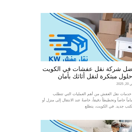
ضل شركة نقل عفشات في الكويت
لول مبتكرة لنقل أثاثك بأمان
2025
 خدمات نقل العفش من أهم العمليات التي تتطلب
اماً خاصاً وتخطيطاً دقيقاً، خاصةً عند الانتقال إلى منزل أو