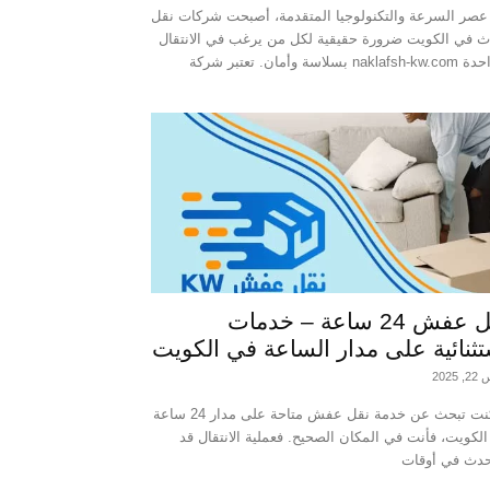
صر السرعة والتكنولوجيا المتقدمة، أصبحت شركات نقل
اث في الكويت ضرورة حقيقية لكل من يرغب في الانتقال
نقل عفش 24 ساعة – خدمات
ثنائية على مدار الساعة في الكويت
2025
ذا كنت تبحث عن خدمة نقل عفش متاحة على مدار 24 ساعة
لكويت، فأنت في المكان الصحيح. فعملية الانتقال قد