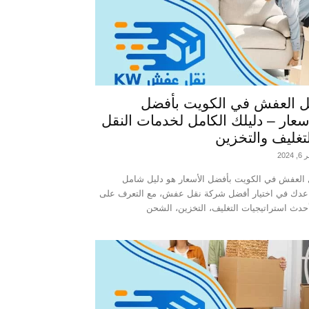
ل العفش في الكويت بأفضل
سعار – دليلك الكامل لخدمات النقل
تغليف والتخزين
2024
العفش في الكويت بأفضل الأسعار هو دليل شامل
عدك في اختيار أفضل شركة نقل عفش، مع التعرف على