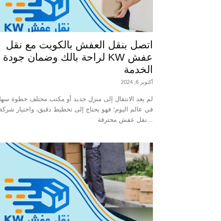
اتصل بنقل العفش بالكويت مع نقل
عفش KW لراحة بالك وضمان جودة
الخدمة
أكتوبر 6, 2024
لم يعد الانتقال إلى منزل جديد أو مكتب مختلف خطوة سهل
في عالم اليوم؛ فهو يحتاج إلى تخطيط دقيق، واختيار شركة
نقل عفش محترفة...