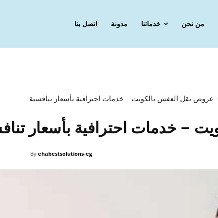
من نحن
خدماتنا
مدونة
اتصل بنا
عروض نقل العفش بالكويت – خدمات احترافية بأسعار تنافسية
ت – خدمات احترافية بأسعار تناف
By
ehabestsolutions-eg