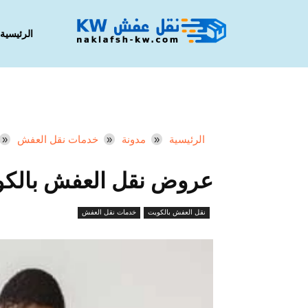
الرئيسية
الرئيسية
مدونة
خدمات نقل العفش
عروض نقل العفش بالكوي
نقل العفش بالكويت
خدمات نقل العفش