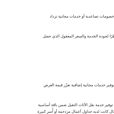
 خصومات تصاعدية أو خدمات مجانية تزداد
 نظرًا لجودة الخدمة والسعر المعقول الذي حصل
ير خدمات مجانية إضافية تعزّز قيمة العرض
توفير خدمة نقل الأثاث الثقيل ضمن باقة أساسية
ل كانت لديه جداول أعمال مزدحمة أو أُسر كبيرة