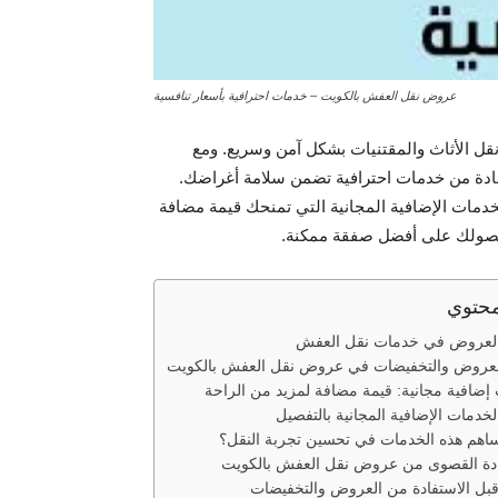
عروض نقل العفش بالكويت – خدمات احترافية بأسعار تنافسية
نقل الأثاث والمقتنيات بشكل آمن وسريع. ومع
ادة من خدمات احترافية تضمن سلامة أغراضك.
مات الإضافية المجانية التي تمنحك قيمة مضافة
ان حصولك على أفضل صفقة ممكنة.
محتوي