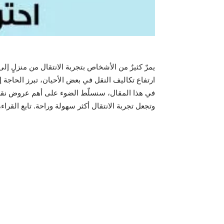
يمرّ كثيرٌ من الأشخاص بتجربة الانتقال من منزلٍ 
ارتفاع تكاليف النقل في بعض الأحيان، تبرز الحاجة
في هذا المقال، سنسلّط الضوء على أهم عروض نقل 
وتجعل تجربة الانتقال أكثر سهولة وراحة. تابع الق