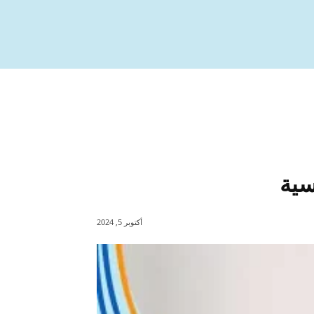
سية
أكتوبر 5, 2024