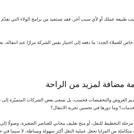
ب طبيعة عملك أو لأي سبب آخر، فقد تستفيد من برامج الولاء التي تقدّم
 خاص للعملاء الجدد؛ ما دفعه إلى اختيار نفس الشركة مرارًا عند انتقاله،
يم العروض والتخفيضات فحسب، بل تسعى بعض الشركات المتميّزة إلى توف
خدمات؟ وما دورها في تحسين تجربة الانتقال؟
حلة التخطيط للنقل، أو منح تغليف مجاني للعناصر الصغيرة، وصولًا إلى 
تكاملة من المزايا تجعل عملية النقل أكثر سهولة وبساطة، لا سيما في حا