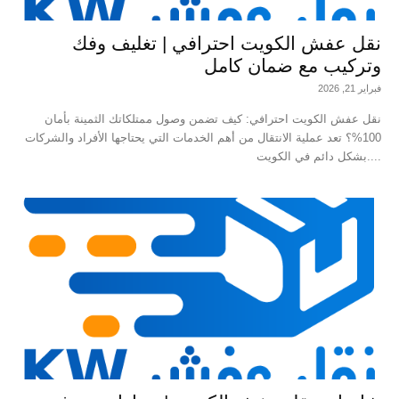
نقل عفش الكويت احترافي | تغليف وفك
وتركيب مع ضمان كامل
فبراير 21, 2026
نقل عفش الكويت احترافي: كيف تضمن وصول ممتلكاتك الثمينة بأمان
100%؟ تعد عملية الانتقال من أهم الخدمات التي يحتاجها الأفراد والشركات
بشكل دائم في الكويت....