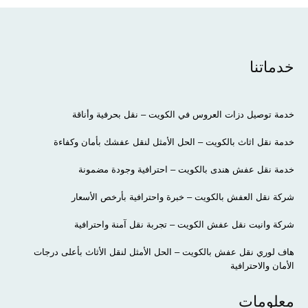
خدماتنا
خدمة توصيل دزات العروس في الكويت – نقل بحرفية وأناقة
خدمة نقل اثاث بالكويت – الحل الأمثل لنقل عفشك بأمان وكفاءة
خدمة نقل عفش هندى بالكويت – احترافية وجودة مضمونة
شركة نقل العفش بالكويت – خبرة واحترافية بأرخص الأسعار
شركة وانيت نقل عفش الكويت – تجربة نقل آمنة واحترافية
هاف لوري نقل عفش بالكويت – الحل الأمثل لنقل الأثاث بأعلى درجات
الأمان والاحترافية
معلومات