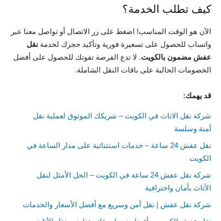
كيف تطلب الخدمة؟
الآن هو الوقت المناسب! اضغط على زر الاتصال أو تواصل معنا عبر
واتساب للحصول على تسعيرة فورية وتأكيد حجزك لخدمة
نقل
عفش مضمون بالكويت
. لا تدع الفرصة تفوتك للحصول على أفضل
الخصومات الحالية على باقات النقل الشاملة.
قد يهمك:
شركة نقل الاثاث في الكويت – شريكك الموثوق لعملية نقل
آمنة وسلسة
نقل عفش 24 ساعة – خدمات استثنائية على مدار الساعة في
الكويت
شركة نقل عفش 24 ساعة في الكويت – الحل الأمثل لنقل
الأثاث بأمان واحترافية
شركة نقل عفش | نقل آمن وسريع مع أفضل الأسعار والخدمات