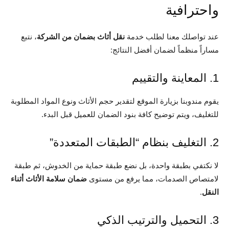
واحترافية
عند تواصلك معنا لطلب خدمة
نقل أثاث بضمان من الشركة
، نتبع
مساراً منظماً لضمان أفضل النتائج:
1. المعاينة والتقييم
يقوم مندوبنا بزيارة الموقع لتقدير حجم الأثاث ونوع المواد المطلوبة
للتغليف، ويتم توضيح كافة بنود الضمان للعميل قبل البدء.
2. التغليف بنظام “الطبقات المتعددة”
لا نكتفي بطبقة واحدة، بل نضع طبقة حماية من الخدوش، ثم طبقة
لامتصاص الصدمات، مما يرفع من مستوى
ضمان سلامة الأثاث أثناء
النقل
.
3. التحميل والترتيب الذكي