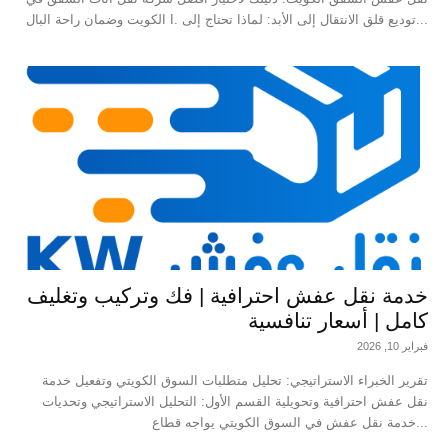
الكويت وضمان راحة البال I. توديع قلق الانتقال إلى الأبد: لماذا تحتاج إلى...
خدمة نقل عفش احترافية | فك وتركيب وتغليف
كامل | أسعار تنافسية
فبراير 10, 2026
تقرير الخبراء الاستراتيجي: تحليل متطلبات السوق الكويتي وتفعيل خدمة
نقل عفش احترافية وتحويلية القسم الأول: التحليل الاستراتيجي وتحديات
خدمة نقل عفش في السوق الكويتي يواجه قطاع...