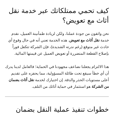
كيف تحمي ممتلكاتك عبر خدمة نقل
أثاث مع تعويض؟
نحن واثقون من جودة عملنا، ولكن لزيادة طمأنينة العميل، نقدم
خدمة
نقل أثاث مع تعويض
. هذه الخدمة تعني أنه في حال وقوع أي
حادث غير متوقع (رغم ندرته الشديدة)، فإن الشركة تتكفل فوراً
بإصلاح القطعة المتضررة أو تعويض العميل عن قيمتها المالية.
هذا الالتزام يجعلنا نضاعف مجهودنا في الحماية؛ فالعامل لدينا يدرك
أن أي خطأ سيقع تحت طائلة المسؤولية، مما يحفزه على تقديم
أعلى مستويات الحذر والدقة. إن اختيارك لخدمة
نقل أثاث بضمان
من الشركة
هو استثمار في حماية أثاثك من التلف.
خطوات تنفيذ عملية النقل بضمان