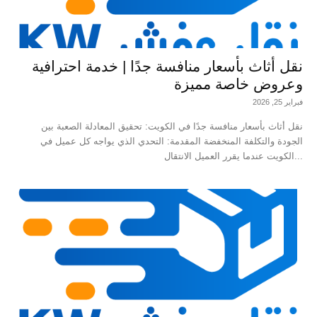
نقل أثاث بأسعار منافسة جدًا | خدمة احترافية
وعروض خاصة مميزة
فبراير 25, 2026
نقل أثاث بأسعار منافسة جدًا في الكويت: تحقيق المعادلة الصعبة بين
الجودة والتكلفة المنخفضة المقدمة: التحدي الذي يواجه كل عميل في
الكويت عندما يقرر العميل الانتقال...