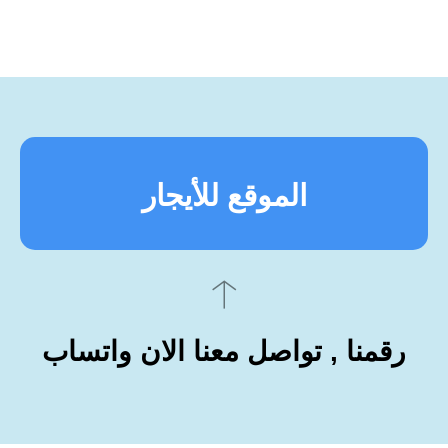
الموقع للأيجار
رقمنا , تواصل معنا الان واتساب