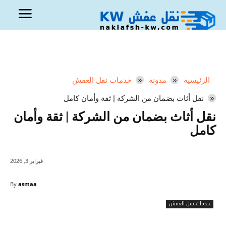
الرئيسية
مدونة
خدمات نقل العفش
نقل أثاث بضمان من الشركة | ثقة وأمان كامل
نقل أثاث بضمان من الشركة | ثقة وأمان
كامل
فبراير 3, 2026
By
asmaa
خدمات نقل العفش