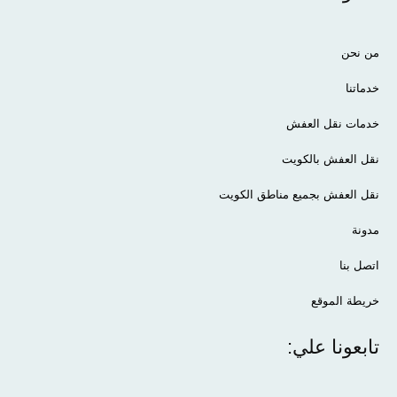
من نحن
خدماتنا
خدمات نقل العفش
نقل العفش بالكويت
نقل العفش بجميع مناطق الكويت
مدونة
اتصل بنا
خريطة الموقع
تابعونا علي: