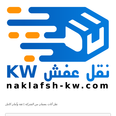
نقل أثاث بضمان من الشركة | ثقة وأمان كامل