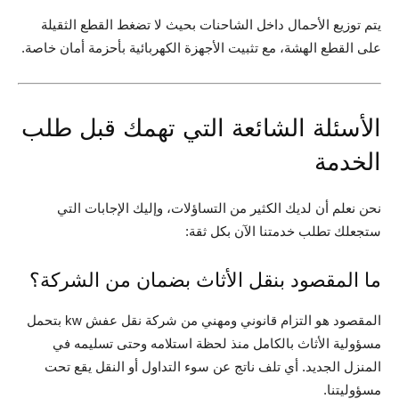
يتم توزيع الأحمال داخل الشاحنات بحيث لا تضغط القطع الثقيلة
على القطع الهشة، مع تثبيت الأجهزة الكهربائية بأحزمة أمان خاصة.
الأسئلة الشائعة التي تهمك قبل طلب
الخدمة
نحن نعلم أن لديك الكثير من التساؤلات، وإليك الإجابات التي
ستجعلك تطلب خدمتنا الآن بكل ثقة:
ما المقصود بنقل الأثاث بضمان من الشركة؟
المقصود هو التزام قانوني ومهني من شركة نقل عفش kw بتحمل
مسؤولية الأثاث بالكامل منذ لحظة استلامه وحتى تسليمه في
المنزل الجديد. أي تلف ناتج عن سوء التداول أو النقل يقع تحت
مسؤوليتنا.