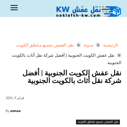
الرئيسية
مدونة
نقل العفش بجميع مناطق الكويت
نقل عفش الكويت الجنوبية | أفضل شركة نقل أثاث بالكويت
الجنوبية
نقل عفش الكويت الجنوبية | أفضل
شركة نقل أثاث بالكويت الجنوبية
فبراير 9, 2026
By
asmaa
نقل العفش بجميع مناطق الكويت