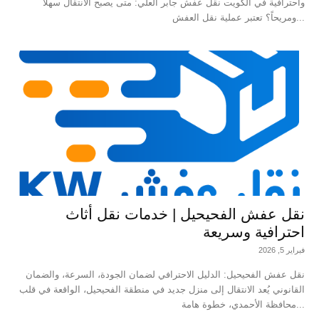
واحترافية في الكويت نقل عفش جابر العلي: متى يصبح الانتقال سهلاً
ومريحاً؟ تعتبر عملية نقل العفش...
نقل عفش الفحيحيل | خدمات نقل أثاث
احترافية وسريعة
فبراير 5, 2026
نقل عفش الفحيحيل: الدليل الاحترافي لضمان الجودة، السرعة، والضمان
القانوني يُعد الانتقال إلى منزل جديد في منطقة الفحيحيل، الواقعة في قلب
محافظة الأحمدي، خطوة هامة...