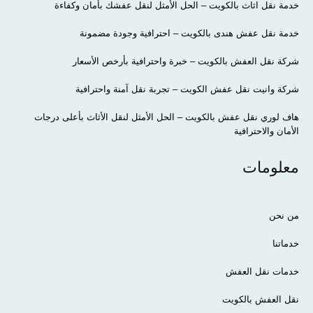
خدمة نقل اثاث بالكويت – الحل الأمثل لنقل عفشك بأمان وكفاءة
خدمة نقل عفش هندى بالكويت – احترافية وجودة مضمونة
شركة نقل العفش بالكويت – خبرة واحترافية بأرخص الأسعار
شركة وانيت نقل عفش الكويت – تجربة نقل آمنة واحترافية
هاف لوري نقل عفش بالكويت – الحل الأمثل لنقل الأثاث بأعلى درجات
الأمان والاحترافية
معلومات
من نحن
خدماتنا
خدمات نقل العفش
نقل العفش بالكويت