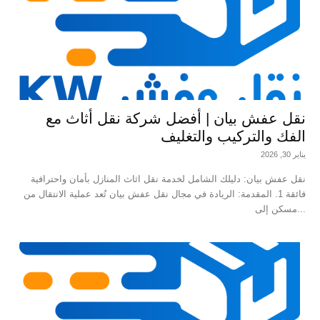
نقل عفش بيان | أفضل شركة نقل أثاث مع
الفك والتركيب والتغليف
يناير 30, 2026
نقل عفش بيان: دليلك الشامل لخدمة نقل اثاث المنازل بأمان واحترافية
فائقة 1. المقدمة: الريادة في مجال نقل عفش بيان تُعد عملية الانتقال من
مسكن إلى...