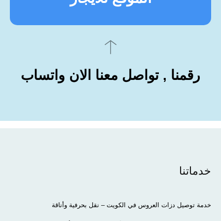
رقمنا , تواصل معنا الان واتساب
خدماتنا
خدمة توصيل دزات العروس في الكويت – نقل بحرفية وأناقة