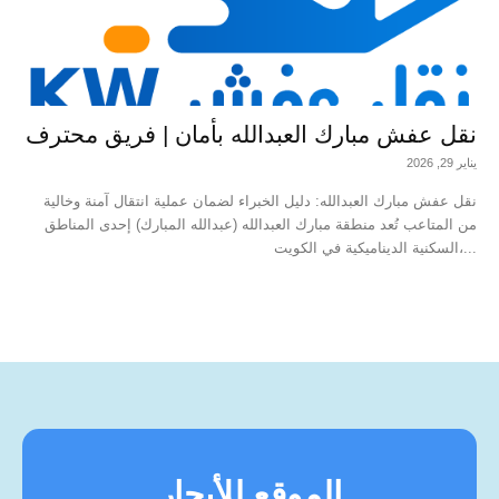
نقل عفش مبارك العبدالله بأمان | فريق محترف
يناير 29, 2026
نقل عفش مبارك العبدالله: دليل الخبراء لضمان عملية انتقال آمنة وخالية
من المتاعب تُعد منطقة مبارك العبدالله (عبدالله المبارك) إحدى المناطق
السكنية الديناميكية في الكويت،...
الموقع للأيجار