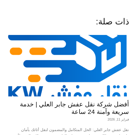
ذات صلة:
أفضل شركة نقل عفش جابر العلي | خدمة
سريعة وآمنة 24 ساعة
فبراير 11, 2026
نقل عفش جابر العلي: الحل المتكامل والمضمون لنقل أثاثك بأمان