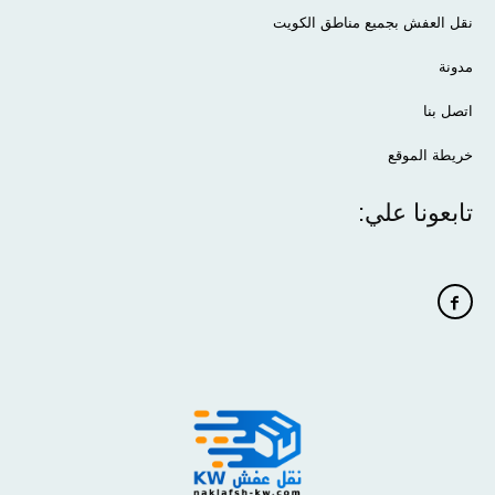
نقل العفش بجميع مناطق الكويت
مدونة
اتصل بنا
خريطة الموقع
تابعونا علي: