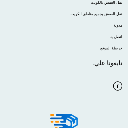
نقل العفش بالكويت
نقل العفش بجميع مناطق الكويت
مدونة
اتصل بنا
خريطة الموقع
تابعونا علي: