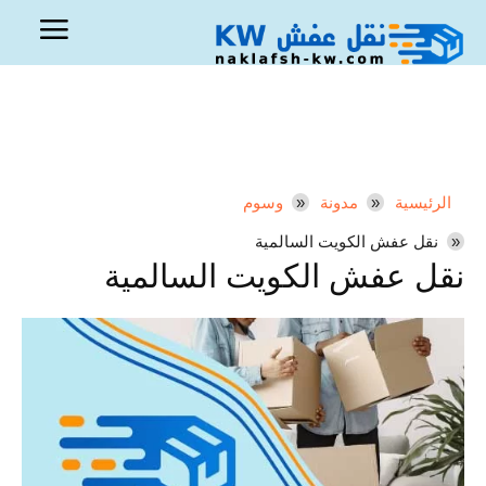
الرئيسية
مدونة
وسوم
نقل عفش الكويت السالمية
نقل عفش الكويت السالمية