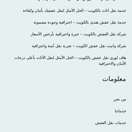
خدمة نقل اثاث بالكويت – الحل الأمثل لنقل عفشك بأمان وكفاءة
خدمة نقل عفش هندى بالكويت – احترافية وجودة مضمونة
شركة نقل العفش بالكويت – خبرة واحترافية بأرخص الأسعار
شركة وانيت نقل عفش الكويت – تجربة نقل آمنة واحترافية
هاف لوري نقل عفش بالكويت – الحل الأمثل لنقل الأثاث بأعلى درجات
الأمان والاحترافية
معلومات
من نحن
خدماتنا
خدمات نقل العفش