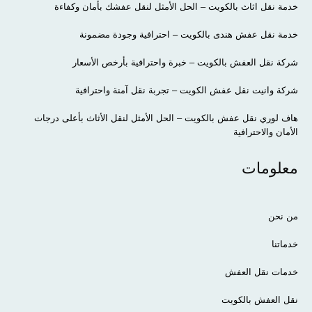
خدمة نقل اثاث بالكويت – الحل الأمثل لنقل عفشك بأمان وكفاءة
خدمة نقل عفش هندى بالكويت – احترافية وجودة مضمونة
شركة نقل العفش بالكويت – خبرة واحترافية بأرخص الأسعار
شركة وانيت نقل عفش الكويت – تجربة نقل آمنة واحترافية
هاف لوري نقل عفش بالكويت – الحل الأمثل لنقل الأثاث بأعلى درجات
الأمان والاحترافية
معلومات
من نحن
خدماتنا
خدمات نقل العفش
نقل العفش بالكويت