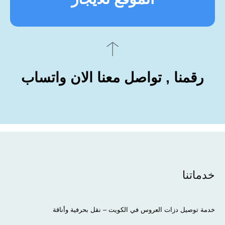
رقمنا , تواصل معنا الان واتساب
خدماتنا
خدمة توصيل دزات العروس في الكويت – نقل بحرفية وأناقة