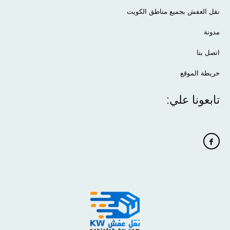
نقل العفش بجميع مناطق الكويت
مدونة
اتصل بنا
خريطة الموقع
تابعونا علي: